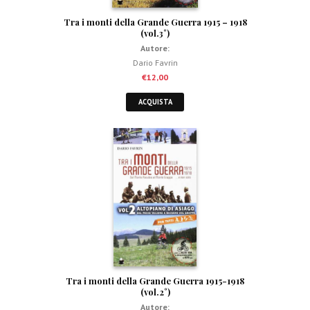
Tra i monti della Grande Guerra 1915 – 1918
(vol.3°)
Autore:
Dario Favrin
€
12,00
ACQUISTA
Tra i monti della Grande Guerra 1915-1918
(vol.2°)
Autore: