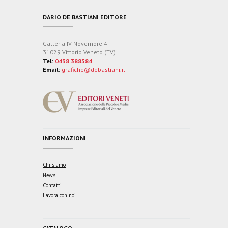
DARIO DE BASTIANI EDITORE
Galleria IV Novembre 4
31029 Vittorio Veneto (TV)
Tel:
0438 388584
Email:
grafiche@debastiani.it
INFORMAZIONI
Chi siamo
News
Contatti
Lavora con noi