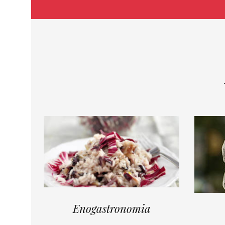
Enogastronomia