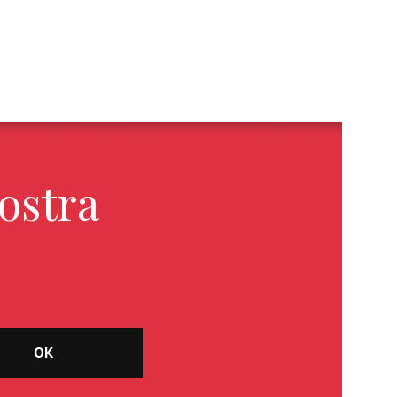
ostra