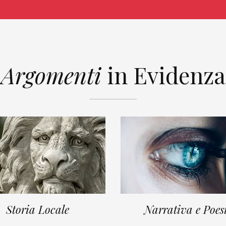
Argomenti
in Evidenza
Storia Locale
Narrativa e Poes