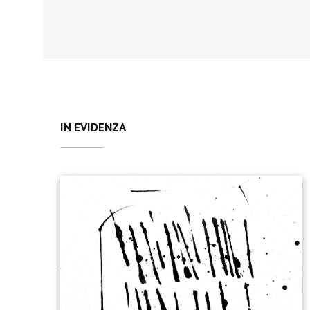
IN EVIDENZA