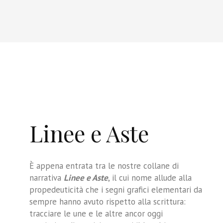
Linee e Aste
È appena entrata tra le nostre collane di
narrativa
Linee e Aste
, il cui nome allude alla
propedeuticità che i segni grafici elementari da
sempre hanno avuto rispetto alla scrittura:
tracciare le une e le altre ancor oggi