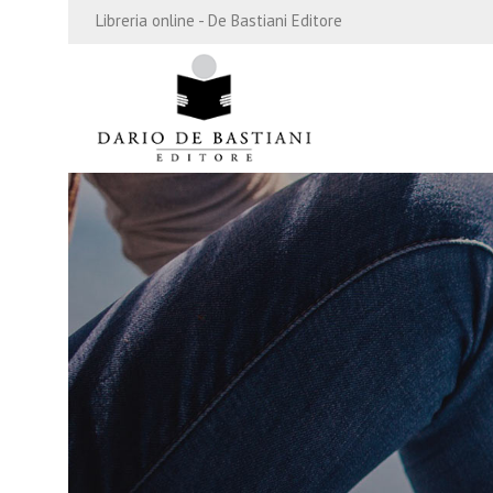
Libreria online - De Bastiani Editore