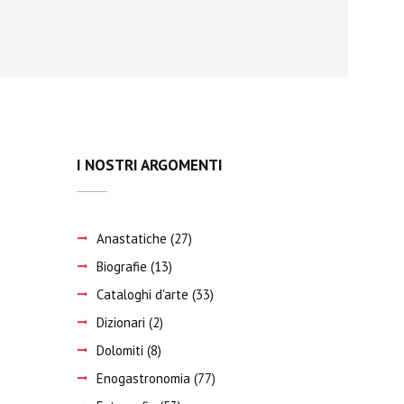
I NOSTRI ARGOMENTI
Anastatiche
(27)
Biografie
(13)
Cataloghi d'arte
(33)
Dizionari
(2)
Dolomiti
(8)
Enogastronomia
(77)