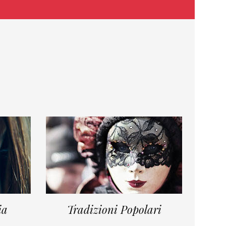
ia
Tradizioni Popolari