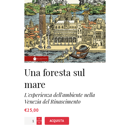
Una foresta sul
mare
L'esperienza dell'ambiente nella
Venezia del Rinascimento
€
25,00
ACQUISTA