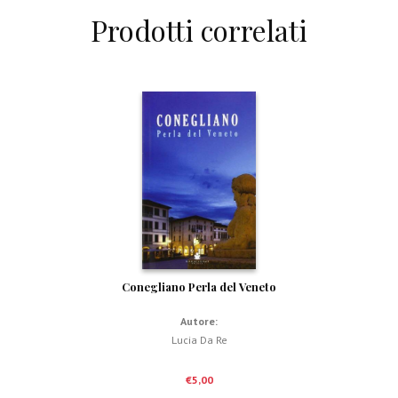
Prodotti correlati
Conegliano Perla del Veneto
Autore:
Lucia Da Re
€
5,00