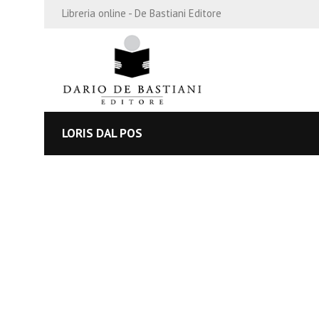
Libreria online - De Bastiani Editore
LORIS DAL POS