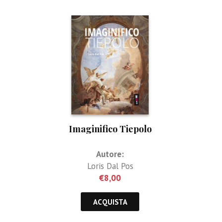
Imaginifico Tiepolo
Autore:
Loris Dal Pos
€
8,00
ACQUISTA