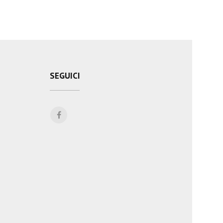
SEGUICI