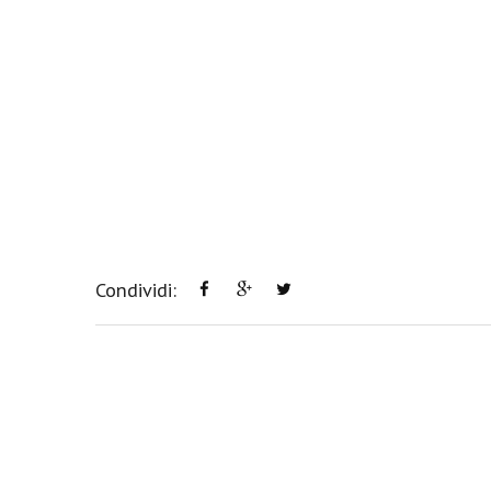
Condividi: