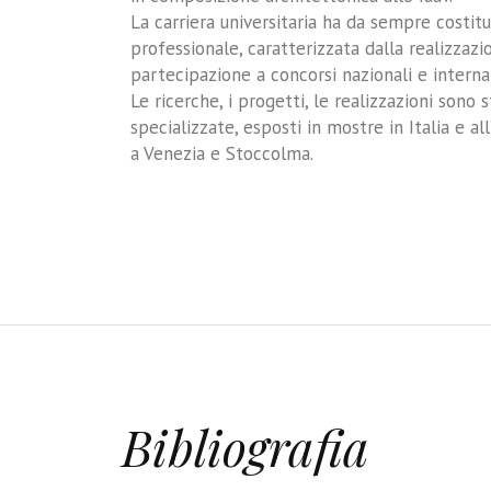
La carriera universitaria ha da sempre costitu
professionale, caratterizzata dalla realizzazi
partecipazione a concorsi nazionali e internaz
Le ricerche, i progetti, le realizzazioni sono s
specializzate, esposti in mostre in Italia e al
a Venezia e Stoccolma.
Bibliografia