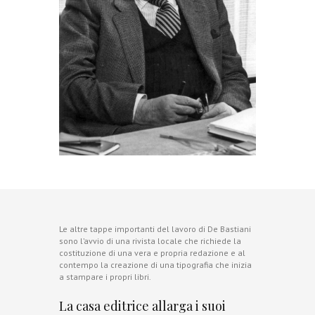
Le altre tappe importanti del lavoro di De Bastiani
sono l’avvio di una rivista locale che richiede la
costituzione di una vera e propria redazione e al
contempo la creazione di una tipografia che inizia
a stampare i propri libri.
La casa editrice allarga i suoi