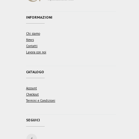
INFORMAZIONI
Chi siamo
News
Contatti
Lavora con noi
CATALOGO
Account
Checkout
Termini e Condizioni
SEGUICI