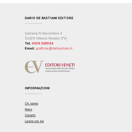
DARIO DE BASTIANI EDITORE
Galleria IV Novembre 4
31029 Vittorio Veneto (TV)
Tel:
0438 388584
Email:
grafiche@debastiani.it
INFORMAZIONI
Chi siamo
News
Contatti
Lavora con noi