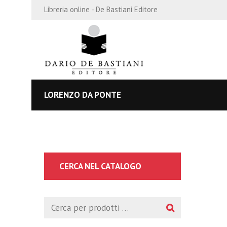
Libreria online - De Bastiani Editore
LORENZO DA PONTE
CERCA NEL CATALOGO