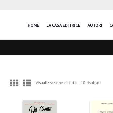
HOME
LA CASA EDITRICE
AUTORI
C
Visualizzazione di tutti i 10 risultati