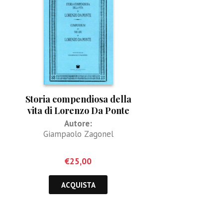
Storia compendiosa della
vita di Lorenzo Da Ponte
Autore:
Giampaolo Zagonel
€
25,00
ACQUISTA