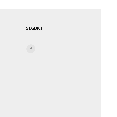
SEGUICI