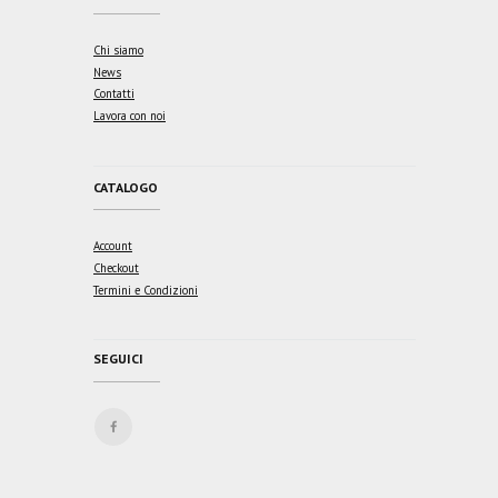
Chi siamo
News
Contatti
Lavora con noi
CATALOGO
Account
Checkout
Termini e Condizioni
SEGUICI