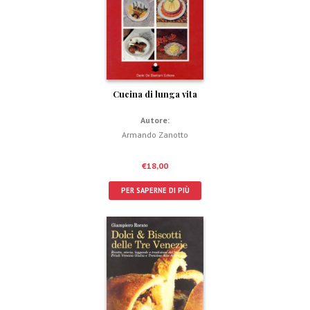
Cucina di lunga vita
Autore:
Armando Zanotto
€
18,00
PER SAPERNE DI PIÙ