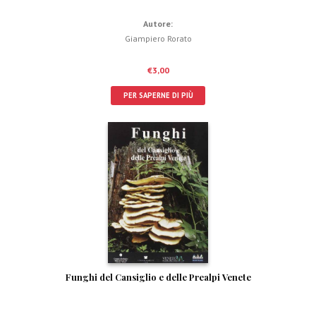
Autore:
Giampiero Rorato
€
3,00
PER SAPERNE DI PIÙ
Funghi del Cansiglio e delle Prealpi Venete