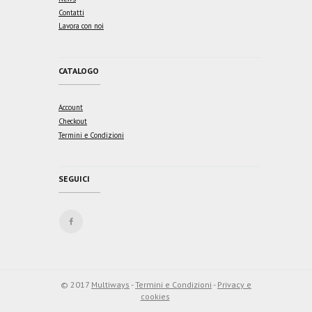
Contatti
Lavora con noi
CATALOGO
Account
Checkout
Termini e Condizioni
SEGUICI
© 2017
Multiways
-
Termini e Condizioni
-
Privacy e
cookies