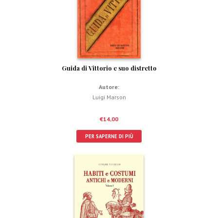
Guida di Vittorio e suo distretto
Autore:
Luigi Marson
€
14,00
PER SAPERNE DI PIÙ