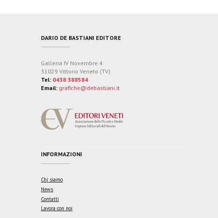
DARIO DE BASTIANI EDITORE
Galleria IV Novembre 4
31029 Vittorio Veneto (TV)
Tel:
0438 388584
Email:
grafiche@debastiani.it
INFORMAZIONI
Chi siamo
News
Contatti
Lavora con noi