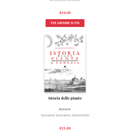
€
20,00
PER SAPERNE DI PIÙ
Istoria delle piante
Autore:
Giovanni Girolamo Zannichelli
€
25,00