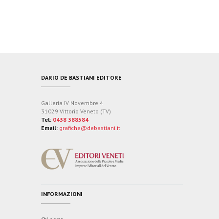
DARIO DE BASTIANI EDITORE
Galleria IV Novembre 4
31029 Vittorio Veneto (TV)
Tel:
0438 388584
Email:
grafiche@debastiani.it
INFORMAZIONI