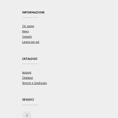
INFORMAZIONI
Chi siamo
News
Contatti
Lavora con noi
CATALOGO
Account
Checkout
Termini e Condizioni
SEGUICI