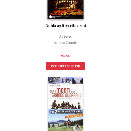
Guida agli Agriturismi
Autore:
Renato Zanolli
€
6,90
PER SAPERNE DI PIÙ