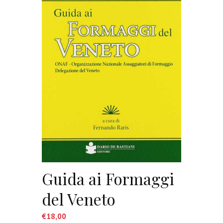
Guida ai Formaggi
del Veneto
€
18,00