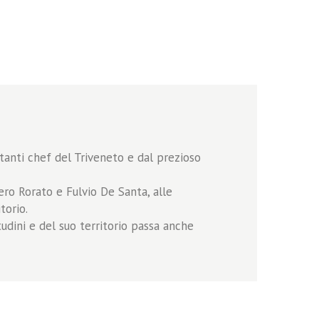
tanti chef del Triveneto e dal prezioso
ro Rorato e Fulvio De Santa, alle
torio.
udini e del suo territorio passa anche