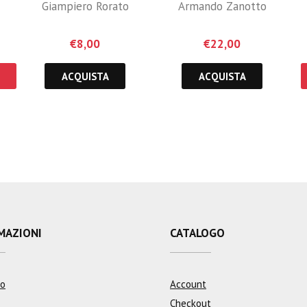
Giampiero Rorato
Armando Zanotto
€
8,00
€
22,00
ACQUISTA
ACQUISTA
MAZIONI
CATALOGO
mo
Account
Checkout