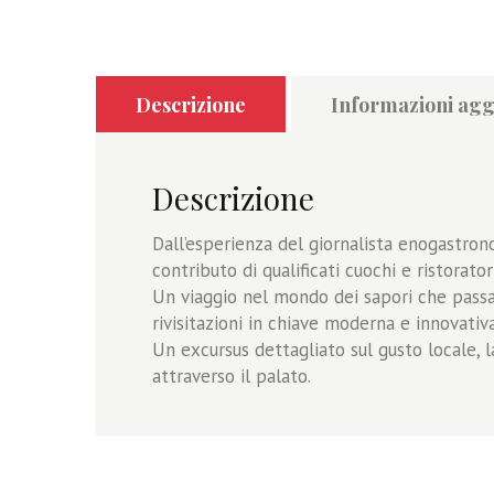
Descrizione
Informazioni agg
Descrizione
Dall’esperienza del giornalista enogastron
contributo di qualificati cuochi e ristorat
Un viaggio nel mondo dei sapori che passa 
rivisitazioni in chiave moderna e innovativa
Un excursus dettagliato sul gusto locale, 
attraverso il palato.