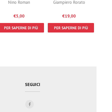
Nino Roman
Giampiero Rorato
€
5,00
€
19,00
PER SAPERNE DI PIÙ
PER SAPERNE DI PIÙ
SEGUICI