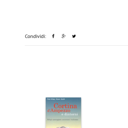
Condividi: