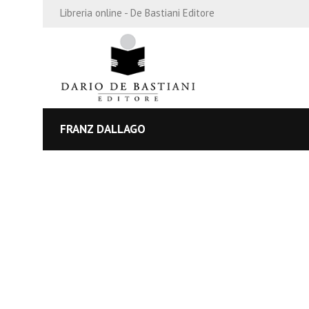
Libreria online - De Bastiani Editore
FRANZ DALLAGO