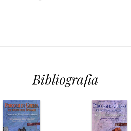
Bibliografia