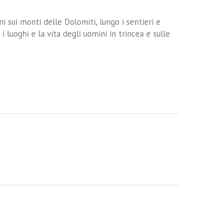
i sui monti delle Dolomiti, lungo i sentieri e
 luoghi e la vita degli uomini in trincea e sulle