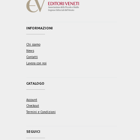
INFORMAZIONI
Chi siamo
News
Contatti
Lavora con noi
CATALOGO
Account
Checkout
Termini e Condizioni
SEGUICI