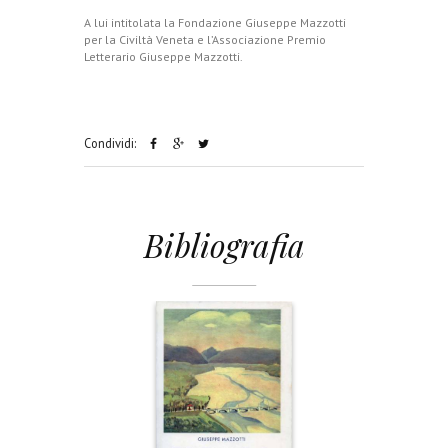
A lui intitolata la Fondazione Giuseppe Mazzotti
per la Civiltà Veneta e l’Associazione Premio
Letterario Giuseppe Mazzotti.
Condividi:
Bibliografia