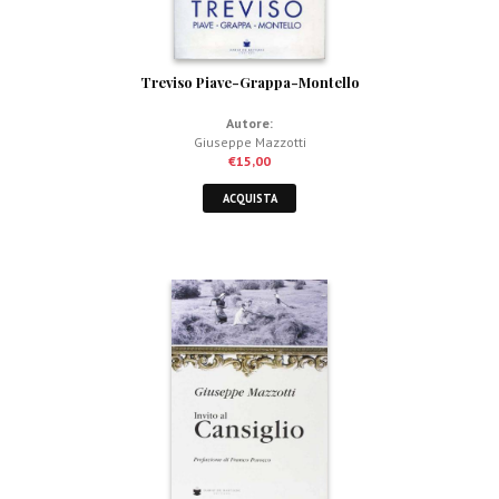
Treviso Piave-Grappa-Montello
Autore:
Giuseppe Mazzotti
€
15,00
ACQUISTA