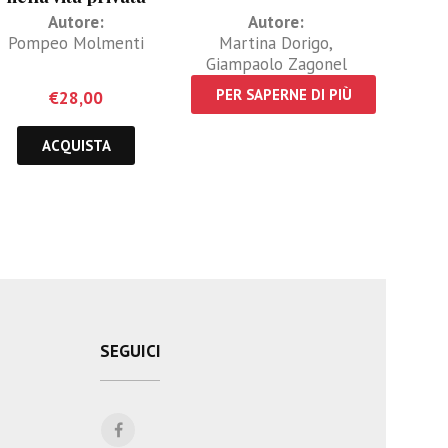
Autore:
Autore:
Pompeo Molmenti
Martina Dorigo
,
Giampaolo Zagonel
PER SAPERNE DI PIÙ
€
28,00
ACQUISTA
SEGUICI