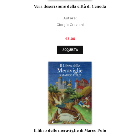
Vera descrizione della città di Ceneda
Autore:
Giorgio Graziani
€
5,00
ACQUISTA
Il libro delle meraviglie di Marco Polo