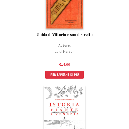
Guida di Vittorio e suo distretto
Autore:
Luigi Marson
€
14,00
PER SAPERNE DI PIÙ