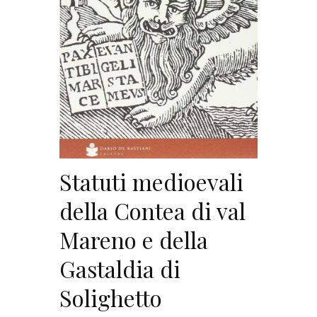
Statuti medioevali
della Contea di val
Mareno e della
Gastaldia di
Solighetto