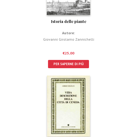
Istoria delle piante
Autore:
Giovanni Girolamo Zannichelli
€
25,00
PER SAPERNE DI PIÙ