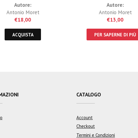
Autore:
Autore:
Antonio Moret
Antonio Moret
€
18,00
€
13,00
ACQUISTA
PER SAPERNE DI PIÙ
MAZIONI
CATALOGO
mo
Account
Checkout
Termini e Condizioni