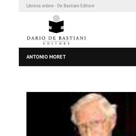
Libreria online - De Bastiani Editore
ANTONIO MORET