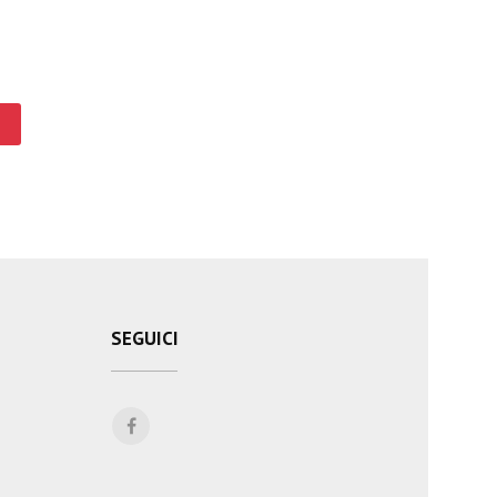
SEGUICI