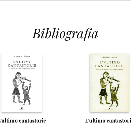
Bibliografia
’ultimo cantastorie
L’ultimo cantastor