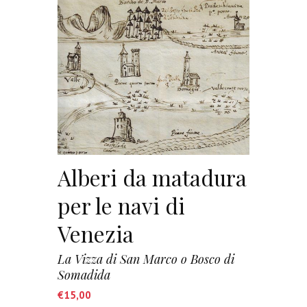
Alberi da matadura
per le navi di
Venezia
La Vizza di San Marco o Bosco di
Somadida
€
15,00