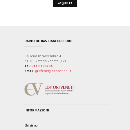
ACQUISTA
DARIO DE BASTIANI EDITORE
Galleria IV Novembre 4
31029 Vittorio Veneto (TV)
Tel:
0438 388584
Email:
grafiche@debastiani.it
INFORMAZIONI
Chi siamo