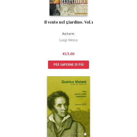
Il vento nel giardino. Vol.1
Autore:
Luigi Weiss
€
13,00
PER SAPERNE DI PIÙ