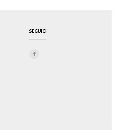
SEGUICI