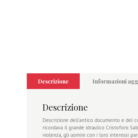
Descrizione
Informazioni agg
Descrizione
Descrizione dell’antico documento e del co
ricordava il grande idraulico Cristoforo Sa
violenza, gli uomini con i loro interessi par