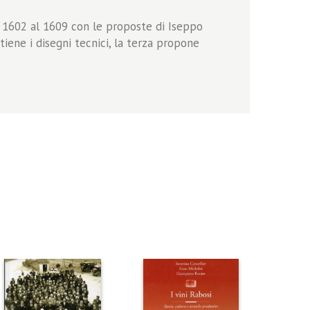
al 1602 al 1609 con le proposte di Iseppo
tiene i disegni tecnici, la terza propone