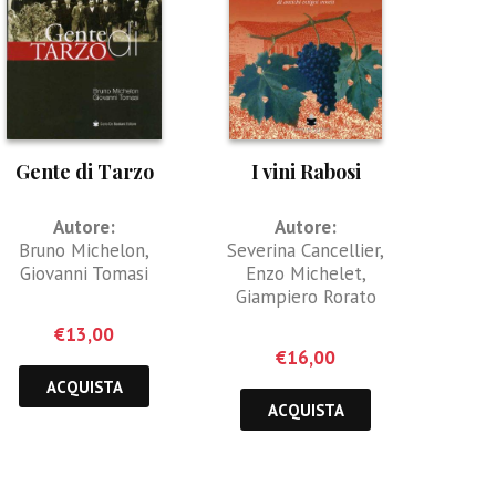
Gente di Tarzo
I vini Rabosi
Autore:
Autore:
Bruno Michelon
,
Severina Cancellier
,
Giovanni Tomasi
Enzo Michelet
,
Giampiero Rorato
€
13,00
€
16,00
ACQUISTA
ACQUISTA