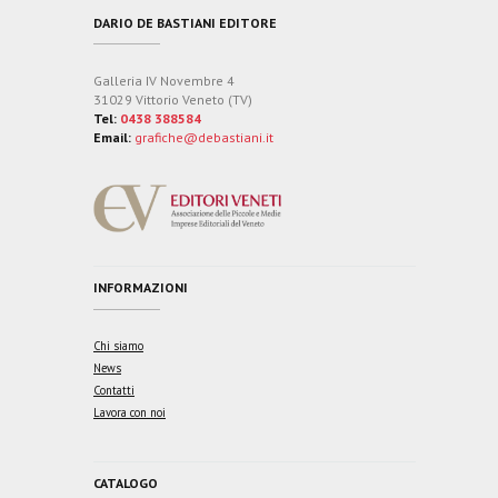
DARIO DE BASTIANI EDITORE
Galleria IV Novembre 4
31029 Vittorio Veneto (TV)
Tel:
0438 388584
Email:
grafiche@debastiani.it
INFORMAZIONI
Chi siamo
News
Contatti
Lavora con noi
CATALOGO