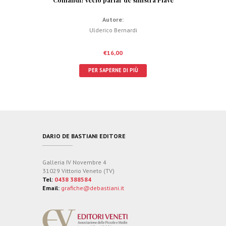
Autore:
Ulderico Bernardi
€
16,00
PER SAPERNE DI PIÙ
DARIO DE BASTIANI EDITORE
Galleria IV Novembre 4
31029 Vittorio Veneto (TV)
Tel:
0438 388584
Email:
grafiche@debastiani.it