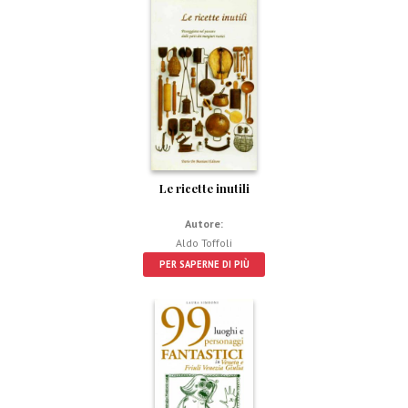
Le ricette inutili
Autore:
Aldo Toffoli
PER SAPERNE DI PIÙ