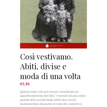
Così vestivamo.
Abiti, divise e
moda di una volta
€
5,90
Questo testo, che può essere considerato un
approfondimento del libro “I mestieri di una volta”,
guarda alla società degli ultimi due secoli,
analizzandola dal punto di vista del costume e