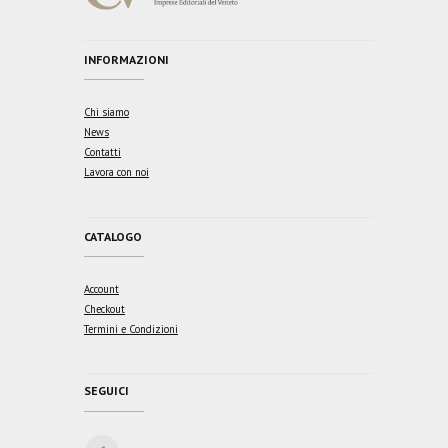
INFORMAZIONI
Chi siamo
News
Contatti
Lavora con noi
CATALOGO
Account
Checkout
Termini e Condizioni
SEGUICI