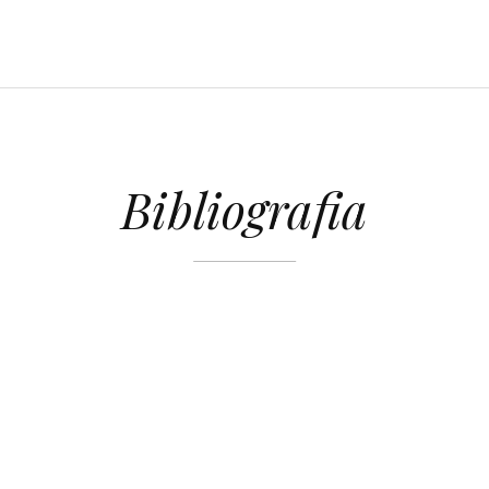
Bibliografia