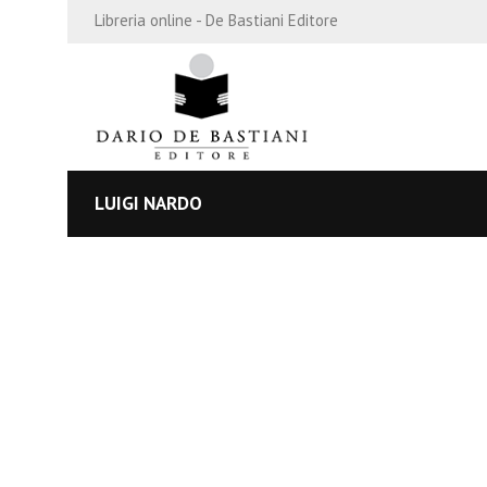
Libreria online - De Bastiani Editore
LUIGI NARDO