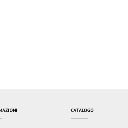
MAZIONI
CATALOGO