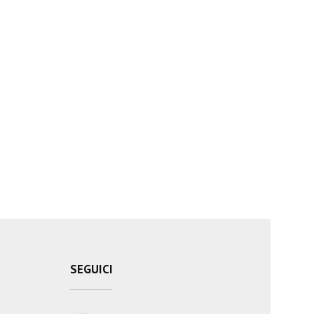
SEGUICI