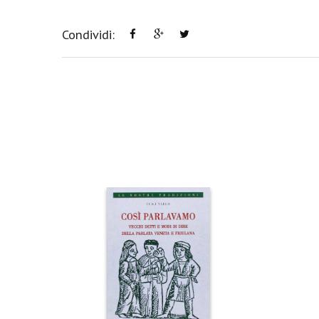
Condividi: