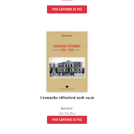
PER SAPERNE DI PIÙ
Cronache vittoriesi 1918-1926
Autore:
Ido Da Ros
PER SAPERNE DI PIÙ