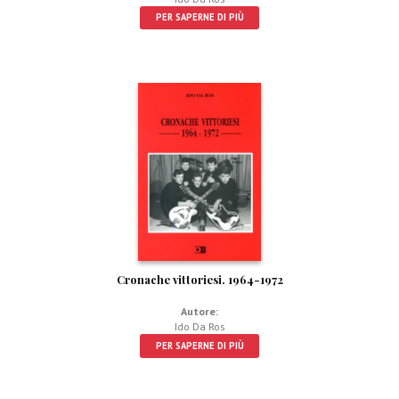
PER SAPERNE DI PIÙ
Cronache vittoriesi. 1964-1972
Autore:
Ido Da Ros
PER SAPERNE DI PIÙ