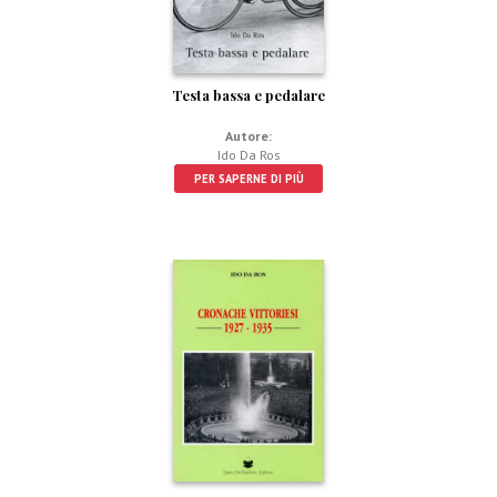
Testa bassa e pedalare
Autore:
Ido Da Ros
PER SAPERNE DI PIÙ