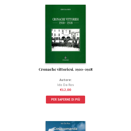
Cronache vittoriesi. 1910-1918
Autore:
Ido Da Ros
€
12,00
PER SAPERNE DI PIÙ