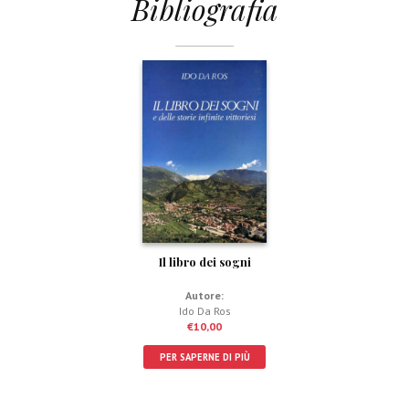
Bibliografia
Il libro dei sogni
Autore:
Ido Da Ros
€
10,00
PER SAPERNE DI PIÙ