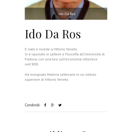
Ido Da Ros
Ido Da Ros
E’ nato e risiede a Vittorio Veneto.
Si è laureato in Lettere e Filosofia all’Università di
Padova, con una tesi sull’economia vittoriese
nell’800.
Ha insegnato Materie Letterarie in un istituto
superiore di Vittorio Veneto.
Condividi: