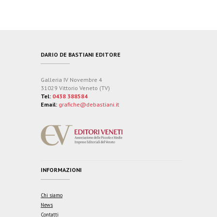
DARIO DE BASTIANI EDITORE
Galleria IV Novembre 4
31029 Vittorio Veneto (TV)
Tel:
0438 388584
Email:
grafiche@debastiani.it
INFORMAZIONI
Chi siamo
News
Contatti