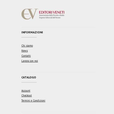
INFORMAZIONI
Chi siamo
News
Contatti
Lavora con noi
CATALOGO
Account
Checkout
Termini e Condizioni