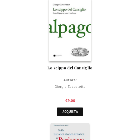
Lo scippo del Cansiglio
Autore:
Giorgio Zoccoletto
€
9,00
ACQUISTA