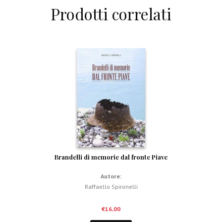
Prodotti correlati
Brandelli di memorie dal fronte Piave
Autore:
Raffaello Spironelli
€
16,00