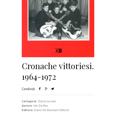
Cronache vittoriesi.
1964-1972
Condividi:
Categoria:
Storia locale
Autore:
Ido Da Ros
Editore:
Dario De Bastiani Editore