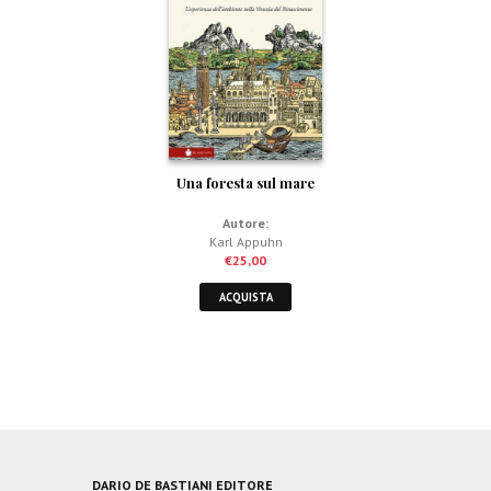
Una foresta sul mare
Autore:
Karl Appuhn
€
25,00
ACQUISTA
DARIO DE BASTIANI EDITORE