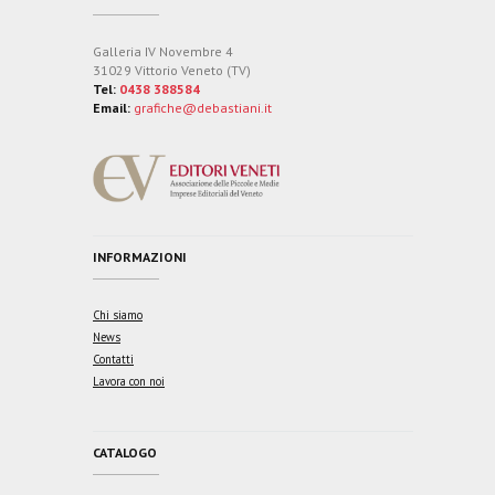
Galleria IV Novembre 4
31029 Vittorio Veneto (TV)
Tel:
0438 388584
Email:
grafiche@debastiani.it
INFORMAZIONI
Chi siamo
News
Contatti
Lavora con noi
CATALOGO