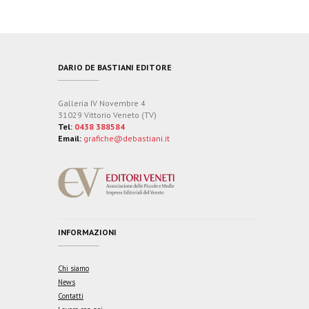
DARIO DE BASTIANI EDITORE
Galleria IV Novembre 4
31029 Vittorio Veneto (TV)
Tel:
0438 388584
Email:
grafiche@debastiani.it
INFORMAZIONI
Chi siamo
News
Contatti