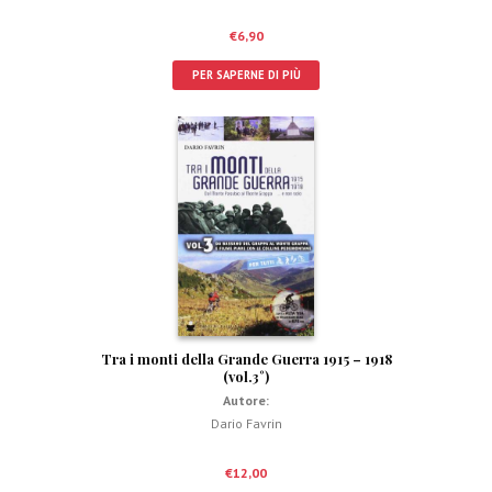
€
6,90
PER SAPERNE DI PIÙ
Tra i monti della Grande Guerra 1915 – 1918
(vol.3°)
Autore:
Dario Favrin
€
12,00