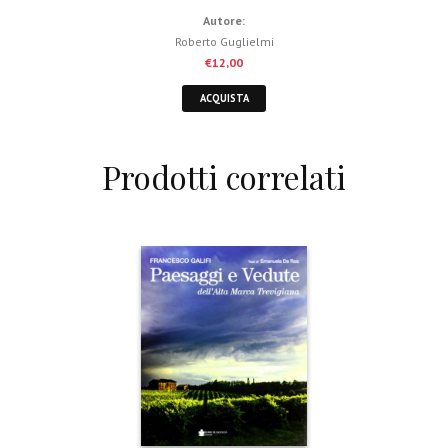
Autore:
Roberto Guglielmi
€
12,00
ACQUISTA
Prodotti correlati