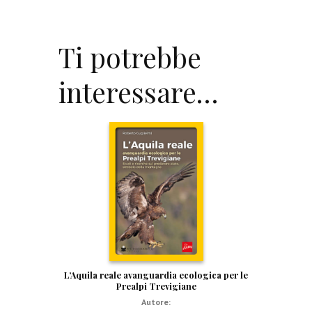
Ti potrebbe
interessare…
L’Aquila reale avanguardia ecologica per le
Prealpi Trevigiane
Autore: