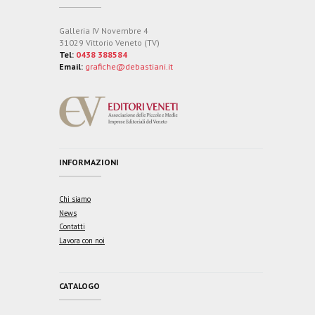
Galleria IV Novembre 4
31029 Vittorio Veneto (TV)
Tel:
0438 388584
Email:
grafiche@debastiani.it
INFORMAZIONI
Chi siamo
News
Contatti
Lavora con noi
CATALOGO