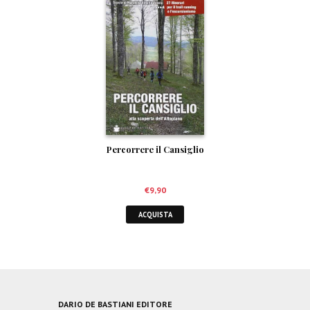
Percorrere il Cansiglio
€
9,90
ACQUISTA
DARIO DE BASTIANI EDITORE