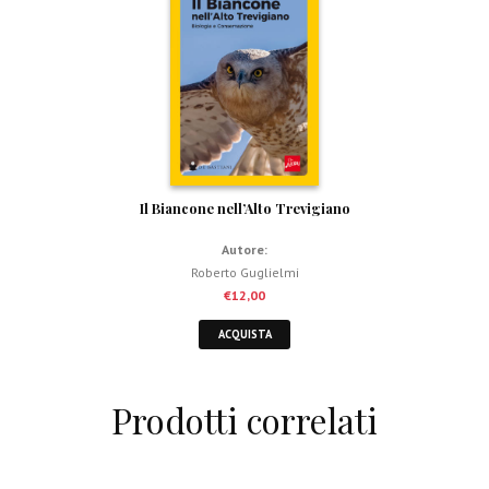
Il Biancone nell’Alto Trevigiano
Autore:
Roberto Guglielmi
€
12,00
ACQUISTA
Prodotti correlati