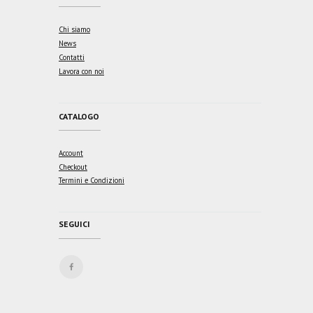
Chi siamo
News
Contatti
Lavora con noi
CATALOGO
Account
Checkout
Termini e Condizioni
SEGUICI