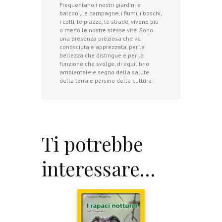
Frequentano i nostri giardini e
balconi, le campagne, i fiumi, i boschi,
i colli, le piazze, le strade, vivono più
o meno le nostre stesse vite. Sono
una presenza preziosa che va
conosciuta e apprezzata, per la
bellezza che distingue e per la
funzione che svolge, di equilibrio
ambientale e segno della salute
della terra e persino della cultura.
Ti potrebbe
interessare…