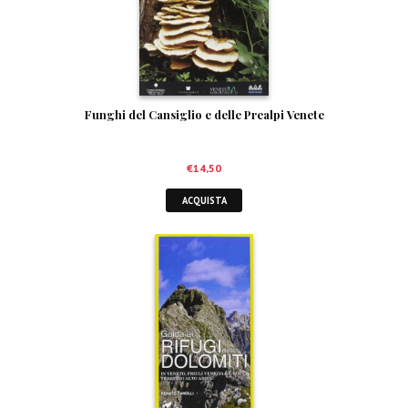
Funghi del Cansiglio e delle Prealpi Venete
€
14,50
ACQUISTA