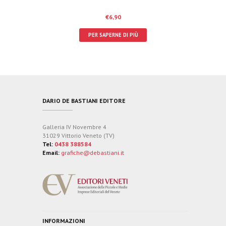
€
6,90
PER SAPERNE DI PIÙ
DARIO DE BASTIANI EDITORE
Galleria IV Novembre 4
31029 Vittorio Veneto (TV)
Tel:
0438 388584
Email:
grafiche@debastiani.it
INFORMAZIONI