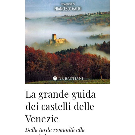
La grande guida
dei castelli delle
Venezie
Dalla tarda romanità alla