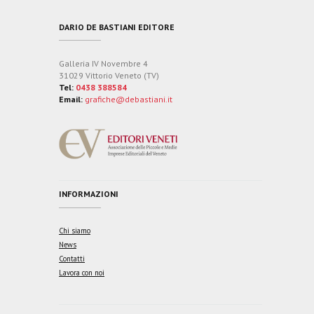
DARIO DE BASTIANI EDITORE
Galleria IV Novembre 4
31029 Vittorio Veneto (TV)
Tel:
0438 388584
Email:
grafiche@debastiani.it
INFORMAZIONI
Chi siamo
News
Contatti
Lavora con noi