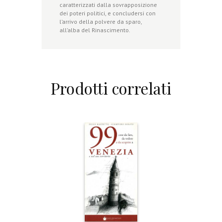
caratterizzati dalla sovrapposizione
dei poteri politici, e concludersi con
l’arrivo della polvere da sparo,
all’alba del Rinascimento.
Prodotti correlati