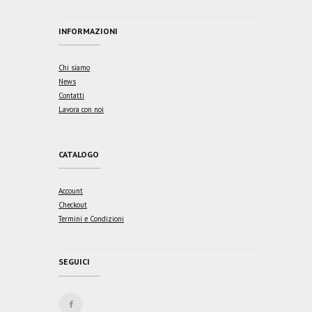
INFORMAZIONI
Chi siamo
News
Contatti
Lavora con noi
CATALOGO
Account
Checkout
Termini e Condizioni
SEGUICI