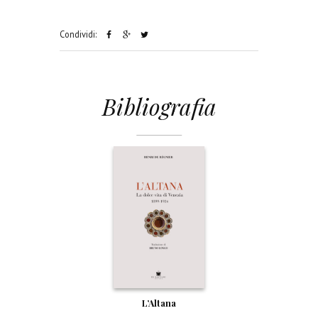
Condividi:
Bibliografia
L’Altana