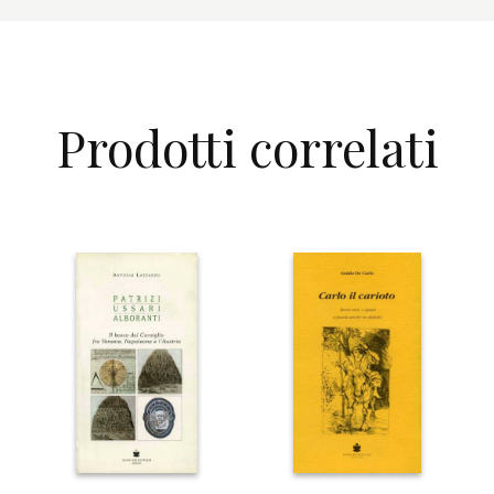
Prodotti correlati