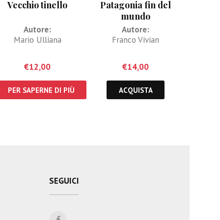
Vecchio tinello
Patagonia fin del
mundo
Autore:
Autore:
Mario Ulliana
Franco Vivian
€
12,00
€
14,00
PER SAPERNE DI PIÙ
ACQUISTA
SEGUICI