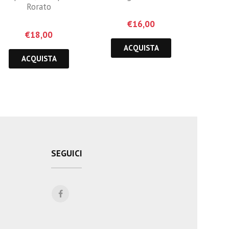
Rorato
€
16,00
€
18,00
ACQUISTA
ACQUISTA
SEGUICI