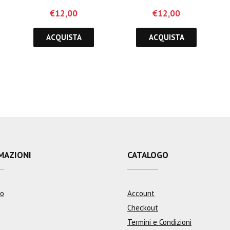
€
12,00
€
12,00
ACQUISTA
ACQUISTA
MAZIONI
CATALOGO
mo
Account
Checkout
Termini e Condizioni