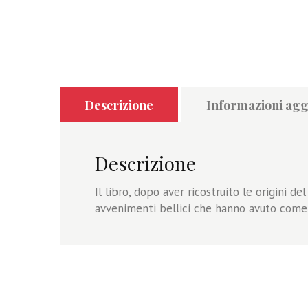
Descrizione
Informazioni agg
Descrizione
Il libro, dopo aver ricostruito le origini d
avvenimenti bellici che hanno avuto come 