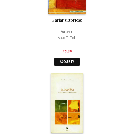
Parlar vittoriese
Autore:
Aldo Toffoli
€
9,90
ACQUISTA