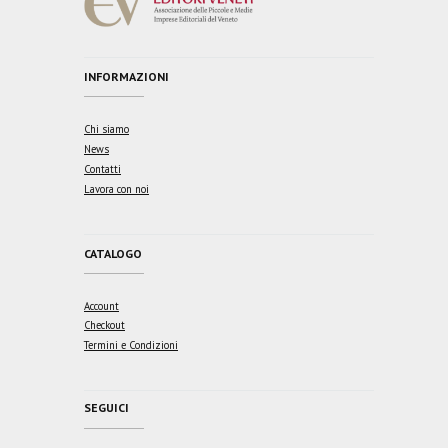
INFORMAZIONI
Chi siamo
News
Contatti
Lavora con noi
CATALOGO
Account
Checkout
Termini e Condizioni
SEGUICI