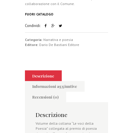
collaborazione con il Comune.
FUORI CATALOGO
Condividi:
Categoria:
Narrativa e poesia
Editore:
Dario De Bastiani Editore
Descrizione
Informazioni aggiuntive
Recensioni (0)
Descrizione
Volume della collana “Le voci della
Poesia” collegata al premio di poesia