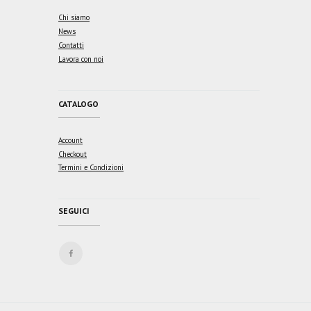
Chi siamo
News
Contatti
Lavora con noi
CATALOGO
Account
Checkout
Termini e Condizioni
SEGUICI