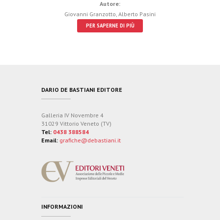
Autore:
Giovanni Granzotto
,
Alberto Pasini
PER SAPERNE DI PIÙ
DARIO DE BASTIANI EDITORE
Galleria IV Novembre 4
31029 Vittorio Veneto (TV)
Tel:
0438 388584
Email:
grafiche@debastiani.it
INFORMAZIONI