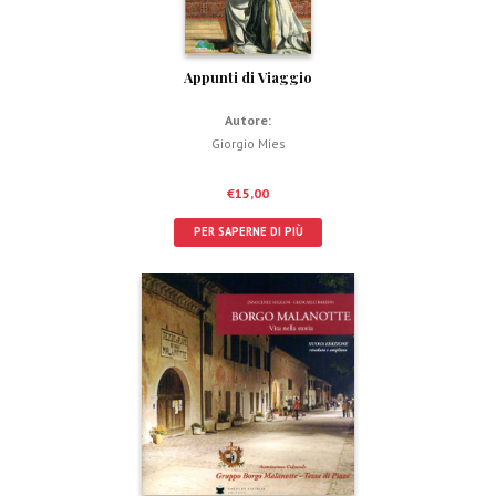
Appunti di Viaggio
Autore:
Giorgio Mies
€
15,00
PER SAPERNE DI PIÙ