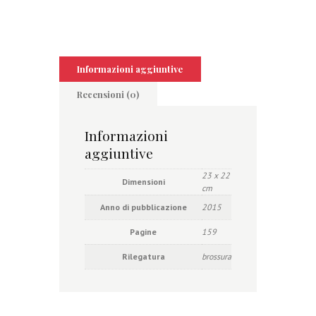
Informazioni aggiuntive
Recensioni (0)
Informazioni
aggiuntive
23 x 22
Dimensioni
cm
Anno di pubblicazione
2015
Pagine
159
Rilegatura
brossura