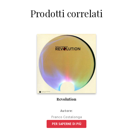
Prodotti correlati
Revolution
Autore:
Franco Costalonga
PER SAPERNE DI PIÙ