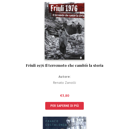
Friuli 1976 Il terremoto che cambiò la storia
Autore:
Renato Zanolli
€
3,80
PER SAPERNE DI PIÙ