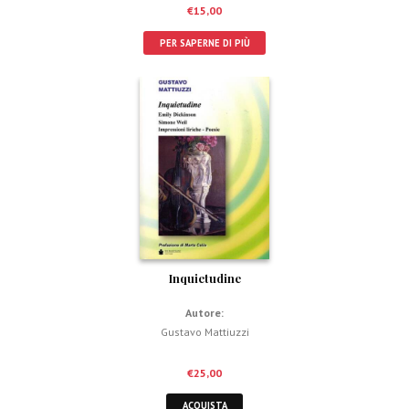
€
15,00
PER SAPERNE DI PIÙ
Inquietudine
Autore:
Gustavo Mattiuzzi
€
25,00
ACQUISTA