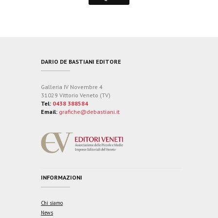
DARIO DE BASTIANI EDITORE
Galleria IV Novembre 4
31029 Vittorio Veneto (TV)
Tel:
0438 388584
Email:
grafiche@debastiani.it
INFORMAZIONI
Chi siamo
News