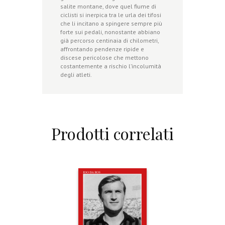
salite montane, dove quel fiume di
ciclisti si inerpica tra le urla dei tifosi
che li incitano a spingere sempre più
forte sui pedali, nonostante abbiano
già percorso centinaia di chilometri,
affrontando pendenze ripide e
discese pericolose che mettono
costantemente a rischio l’incolumità
degli atleti.
Prodotti correlati