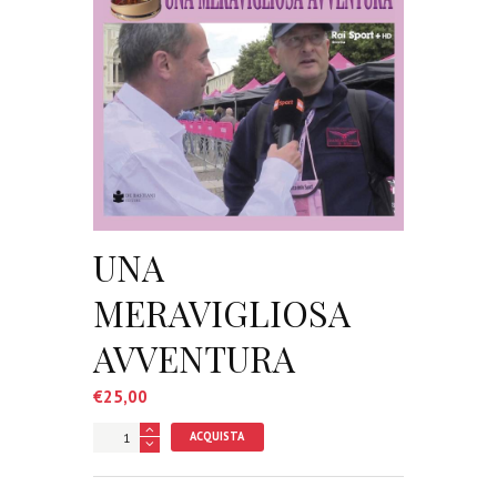
UNA
MERAVIGLIOSA
AVVENTURA
€
25,00
ACQUISTA