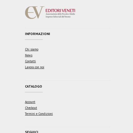
INFORMAZIONI
Chi siamo
News
Contatti
Lavora con noi
CATALOGO
Account
Checkout
Termini e Condizioni
SEGUICI