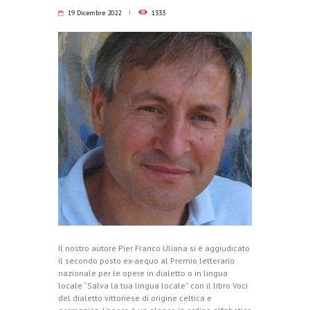
19 Dicembre 2022
1333
Il nostro autore Pier Franco Uliana si è aggiudicato
il secondo posto ex-aequo al Premio letterario
nazionale per le opere in dialetto o in lingua
locale “Salva la tua lingua locale” con il libro Voci
del dialetto vittoriese di origine celtica e