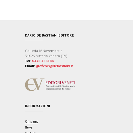
DARIO DE BASTIANI EDITORE
Galleria IV Novembre 4
31029 Vittorio Veneto (TV)
Tel:
0438 388584
Email:
grafiche@debastiani.it
INFORMAZIONI
Chi siamo
News