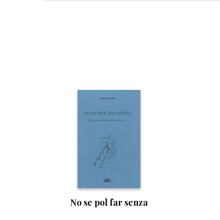
No se pol far senza