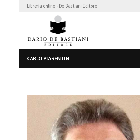
Libreria online - De Bastiani Editore
CARLO PIASENTIN