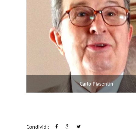
Carlo Piasentin
Condividi: