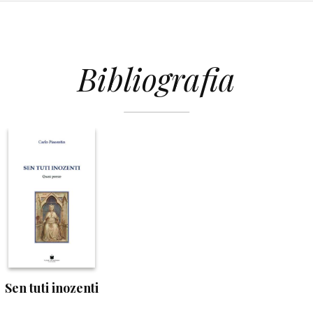
Bibliografia
Sen tuti inozenti