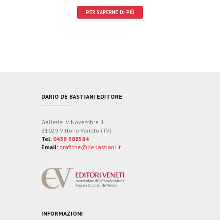
PER SAPERNE DI PIÙ
DARIO DE BASTIANI EDITORE
Galleria IV Novembre 4
31029 Vittorio Veneto (TV)
Tel:
0438 388584
Email:
grafiche@debastiani.it
INFORMAZIONI