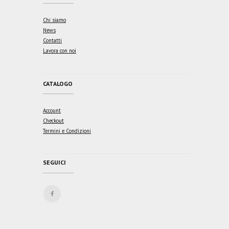
Chi siamo
News
Contatti
Lavora con noi
CATALOGO
Account
Checkout
Termini e Condizioni
SEGUICI