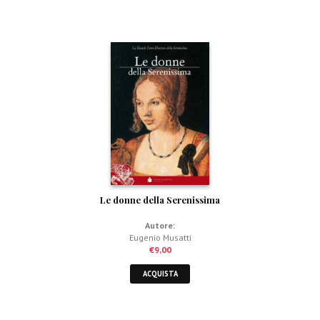
Le donne della Serenissima
Autore:
Eugenio Musatti
€
9,00
ACQUISTA