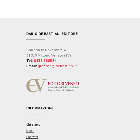
DARIO DE BASTIANI EDITORE
Galleria IV Novembre 4
31029 Vittorio Veneto (TV)
Tel:
0438 388584
Email:
grafiche@debastiani.it
INFORMAZIONI
Chi siamo
News
Contatti