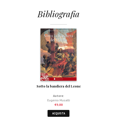
Bibliografia
Sotto la bandiera del Leone
Autore:
Eugenio Musatti
€
9,00
ACQUISTA