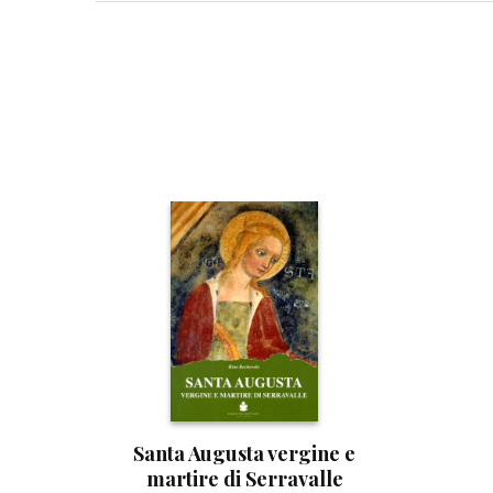
Santa Augusta vergine e
martire di Serravalle