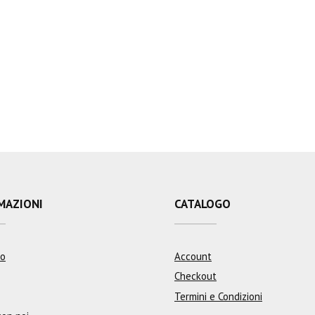
MAZIONI
CATALOGO
mo
Account
Checkout
Termini e Condizioni