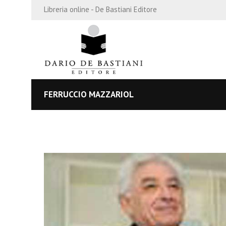
Libreria online - De Bastiani Editore
FERRUCCIO MAZZARIOL