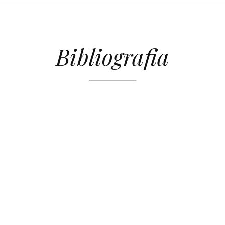
Bibliografia