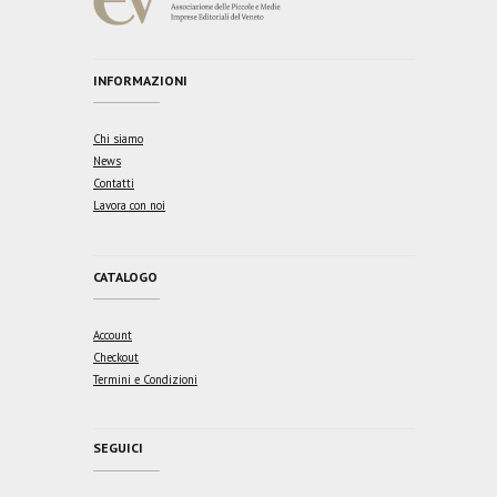
INFORMAZIONI
Chi siamo
News
Contatti
Lavora con noi
CATALOGO
Account
Checkout
Termini e Condizioni
SEGUICI