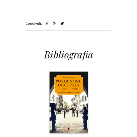
Condividi:
Bibliografia