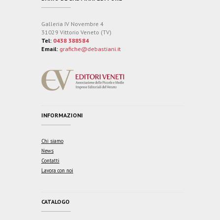
Galleria IV Novembre 4
31029 Vittorio Veneto (TV)
Tel:
0438 388584
Email:
grafiche@debastiani.it
INFORMAZIONI
Chi siamo
News
Contatti
Lavora con noi
CATALOGO