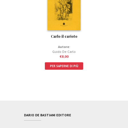
Carlo il carioto
Autore:
Guido De Carlo
€
8,00
PER SAPERNE DI PIÙ
DARIO DE BASTIANI EDITORE