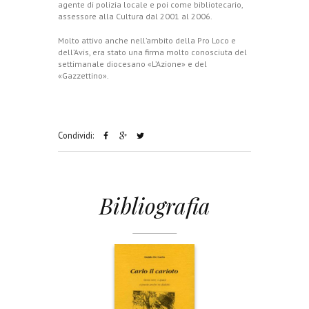
agente di polizia locale e poi come bibliotecario,
assessore alla Cultura dal 2001 al 2006.
Molto attivo anche nell’ambito della Pro Loco e
dell’Avis, era stato una firma molto conosciuta del
settimanale diocesano «L’Azione» e del
«Gazzettino».
Condividi:
Bibliografia