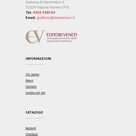
Galleria IV Novembre 4
31029 Vittorio Veneto (TV)
Tel:
0438 388584
Email:
grafiche@debastiani.it
INFORMAZIONI
Chi siamo
News
Contatti
Lavora con noi
CATALOGO
Account
Checkout