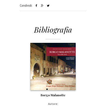
Condividi:
Bibliografia
Borgo Malanotte
Autore: