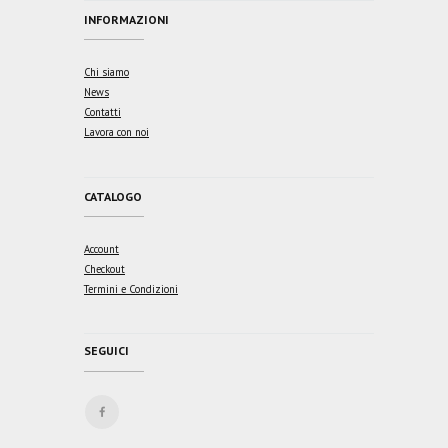
INFORMAZIONI
Chi siamo
News
Contatti
Lavora con noi
CATALOGO
Account
Checkout
Termini e Condizioni
SEGUICI