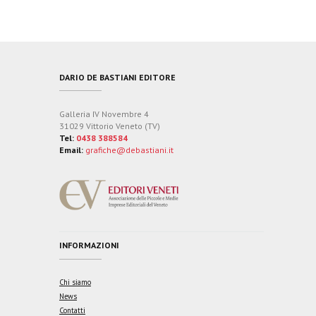
DARIO DE BASTIANI EDITORE
Galleria IV Novembre 4
31029 Vittorio Veneto (TV)
Tel:
0438 388584
Email:
grafiche@debastiani.it
INFORMAZIONI
Chi siamo
News
Contatti