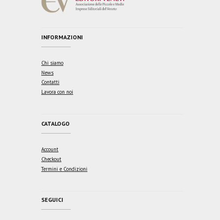
INFORMAZIONI
Chi siamo
News
Contatti
Lavora con noi
CATALOGO
Account
Checkout
Termini e Condizioni
SEGUICI