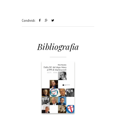
Condividi:
Bibliografia